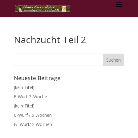
Nachzucht Teil 2
Neueste Beiträge
(kein Titel)
E-Wurf 7. Woche
(kein Titel)
C-Wurf / 6 Wochen
B- Wurf/ 2 Wochen