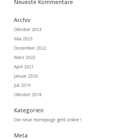
Neueste Kommentare
Archiv
Oktober 2023
Mai 2023
Dezember 2022
März 2022
April 2021
Januar 2020
Juli 2019
Oktober 2018
Kategorien
Die neue Homepage geht online !
Meta