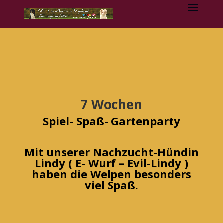
7 Wochen
Spiel- Spaß- Gartenparty
Mit unserer Nachzucht-Hündin
Lindy ( E- Wurf – Evil-Lindy )
haben die Welpen besonders
viel Spaß.