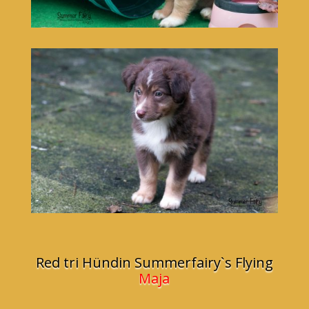
Red tri Hündin Summerfairy`s Flying
Maja