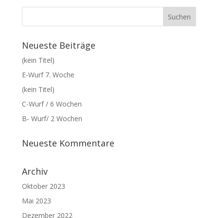
Neueste Beiträge
(kein Titel)
E-Wurf 7. Woche
(kein Titel)
C-Wurf / 6 Wochen
B- Wurf/ 2 Wochen
Neueste Kommentare
Archiv
Oktober 2023
Mai 2023
Dezember 2022