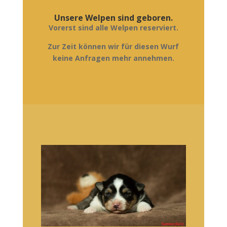
Unsere Welpen sind geboren.
Vorerst sind alle Welpen reserviert.
Zur Zeit können wir für diesen Wurf
keine Anfragen mehr annehmen.