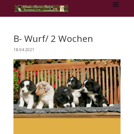
B- Wurf/ 2 Wochen
18.04.2021