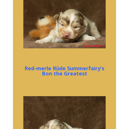
Red-merle Rüde Summerfairy’s
Bon the Greatest