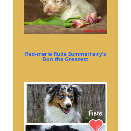
Red-merle Rüde Summerfairy’s
Bon the Greatest