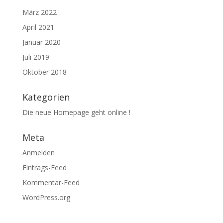
März 2022
April 2021
Januar 2020
Juli 2019
Oktober 2018
Kategorien
Die neue Homepage geht online !
Meta
Anmelden
Eintrags-Feed
Kommentar-Feed
WordPress.org