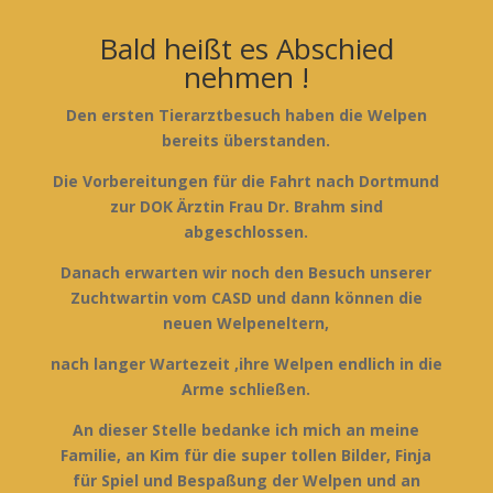
Bald heißt es Abschied
nehmen !
Den ersten Tierarztbesuch haben die Welpen
bereits überstanden.
Die Vorbereitungen für die Fahrt nach Dortmund
zur DOK Ärztin Frau Dr. Brahm sind
abgeschlossen.
Danach erwarten wir noch den Besuch unserer
Zuchtwartin vom CASD und dann können die
neuen Welpeneltern,
nach langer Wartezeit ,ihre Welpen endlich in die
Arme schließen.
An dieser Stelle bedanke ich mich an meine
Familie, an Kim für die super tollen Bilder, Finja
für Spiel und Bespaßung der Welpen und an