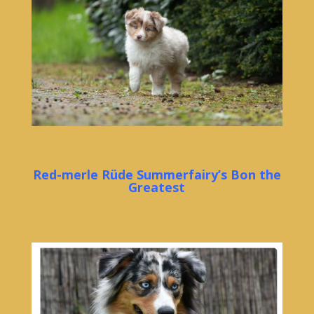
Red-merle Rüde Summerfairy’s Bon the
Greatest