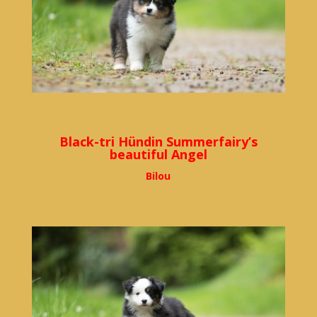
Black-tri Hündin Summerfairy’s
beautiful Angel
Bilou