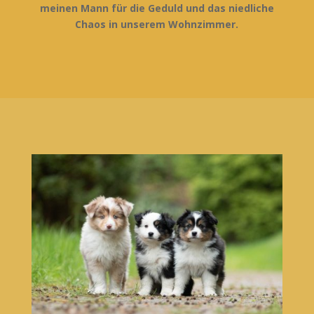
meinen Mann für die Geduld und das niedliche
Chaos in unserem Wohnzimmer.