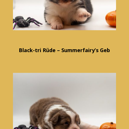
Black-tri Rüde – Summerfairy’s Geb