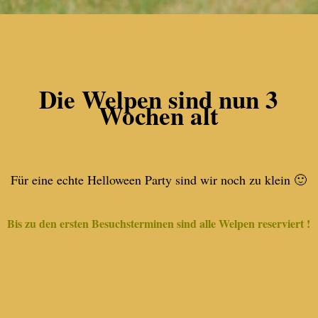
Die Welpen sind nun 3
Wochen alt
Für eine echte Helloween Party sind wir noch zu klein 🙂
Bis zu den ersten Besuchsterminen sind alle Welpen reserviert !